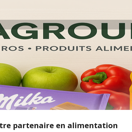
tre partenaire en alimentation