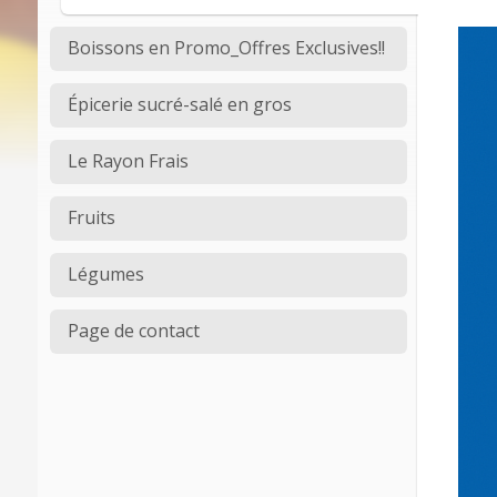
Boissons en Promo_Offres Exclusives!!
Épicerie sucré-salé en gros
Le Rayon Frais
Fruits
Légumes
Page de contact