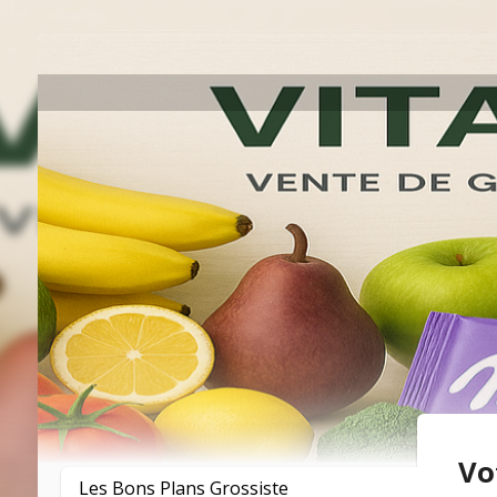
Vo
Les Bons Plans Grossiste