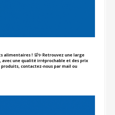
s alimentaires ! 🛒✨ Retrouvez une large
s, avec une qualité irréprochable et des prix
es produits, contactez-nous par mail ou